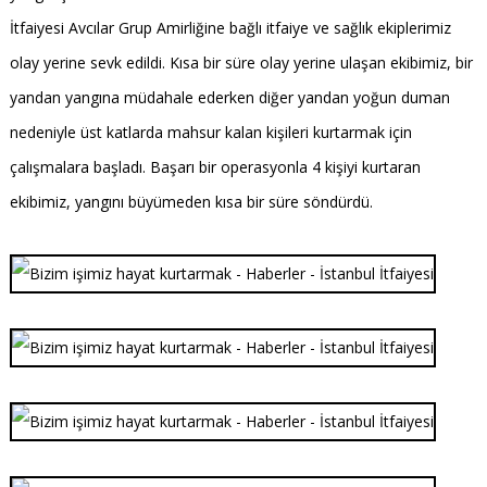
İtfaiyesi Avcılar Grup Amirliğine bağlı itfaiye ve sağlık ekiplerimiz
olay yerine sevk edildi. Kısa bir süre olay yerine ulaşan ekibimiz, bir
yandan yangına müdahale ederken diğer yandan yoğun duman
nedeniyle üst katlarda mahsur kalan kişileri kurtarmak için
çalışmalara başladı. Başarı bir operasyonla 4 kişiyi kurtaran
ekibimiz, yangını büyümeden kısa bir süre söndürdü.