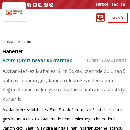
Türkçe
English
Hakkımızda
Haberler
Haberler
Bizim işimiz hayat kurtarmak
18 Nisan 2009 Cumartesi
Avcılar Merkez Mahallesi Şirin Sokak üzerinde bulunan 5
katlı bir binanın giriş katında elektrik saatleri yandı.
Yoğun duman nedeniyle üst katlarda mahsur kalan 4 kişi
kurtarıldı.
Avcılar Merkez Mahallesi Şirin Sokak 6 numaralı 5 katlı bir binanın
giriş katında elektrik saatlerinde henüz bilinmeyen bir nedenle
yangın çıktı. Saat 18.18 sıralarında alınan ihbarlar üzerine İstanbul