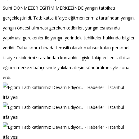
Sulhi DÖNMEZER EĞİTİM MERKEZİNDE yangın tatbikatı
gerçekleştirildi. Tatbikatta itfaiye eğitmenlerimiz tarafından yangın,
yangın öncesi alınması gereken tedbirler, yangın esnasında
yapılması gerekenler ile yangın yerindeki tehlikeler hakkında bilgiler
verildi. Daha sonra binada temsili olarak mahsur kalan personel
itfaiye ekiplerimiz tarafından kurtarıldı. İlgiyle takip edilen tatbikat
eğitim merkezi bahçesinde yakılan ateşin söndürülmesiyle sona
erdi.