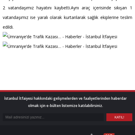
2 vatandaşımız hayatını kaybetti.Aynı araç içerisinde sıkışan 1
vatandaşımız ise yaralı olarak kurtarılarak sağlık ekiplerine teslim
edildi.
İstanbul İtfaiyesi hakkındaki gelişmelerden ve faaliyetlerinden haberdar
olmak için e-bülten listemize katılabilirsiniz.