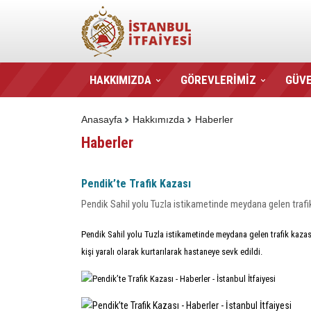
HAKKIMIZDA
GÖREVLERİMİZ
GÜVE
Anasayfa
Hakkımızda
Haberler
Haberler
Pendik’te Trafik Kazası
Pendik Sahil yolu Tuzla istikametinde meydana gelen trafik 
Pendik Sahil yolu Tuzla istikametinde meydana gelen trafik kazası 
kişi yaralı olarak kurtarılarak hastaneye sevk edildi.