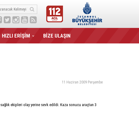
HIZLI ERİŞİM
BİZE ULAŞIN
11 Haziran 2009 Perşembe
 sağlık ekipleri olay yerine sevk edildi. Kaza sonucu araçtan 3