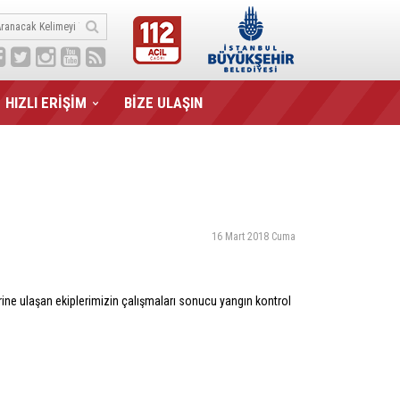
HIZLI ERİŞİM
BİZE ULAŞIN
16 Mart 2018 Cuma
erine ulaşan ekiplerimizin çalışmaları sonucu yangın kontrol