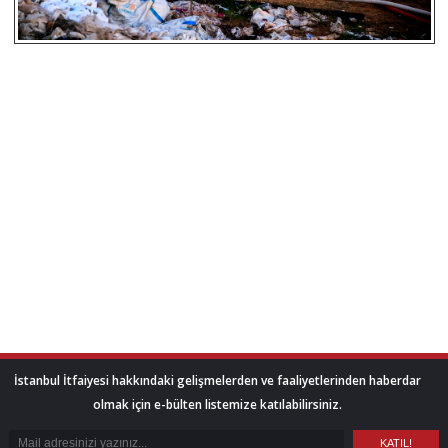
İstanbul İtfaiyesi hakkındaki gelişmelerden ve faaliyetlerinden haberdar
olmak için e-bülten listemize katılabilirsiniz.