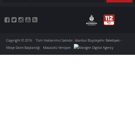
Copyright © 2016
|
Tüm Haklarımız Saklıdır. İstanbul Büyükşehir Belediyesi -
İtfaiye Daire Başkanlığı
Masaüstü Versiyon