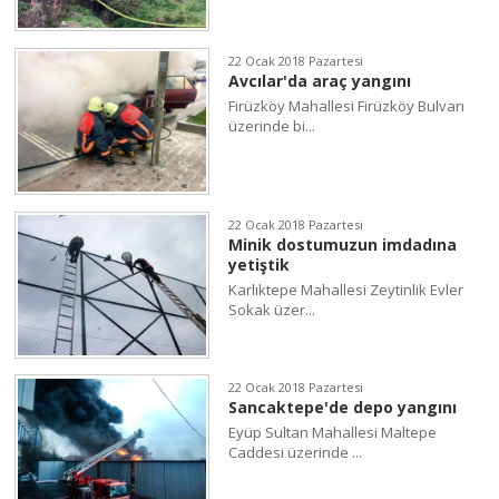
22 Ocak 2018 Pazartesi
Avcılar'da araç yangını
Firüzköy Mahallesi Firüzköy Bulvarı
üzerinde bi...
22 Ocak 2018 Pazartesi
Minik dostumuzun imdadına
yetiştik
Karlıktepe Mahallesi Zeytinlik Evler
Sokak üzer...
22 Ocak 2018 Pazartesi
Sancaktepe'de depo yangını
Eyüp Sultan Mahallesi Maltepe
Caddesi üzerinde ...