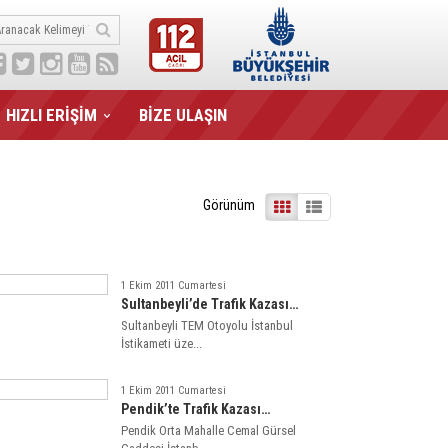
HIZLI ERİŞİM
BİZE ULAŞIN
Görünüm
1 Ekim 2011 Cumartesi
Sultanbeyli’de Trafik Kazası…
Sultanbeyli TEM Otoyolu İstanbul
İstikameti üze...
1 Ekim 2011 Cumartesi
Pendik’te Trafik Kazası…
Pendik Orta Mahalle Cemal Gürsel