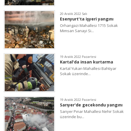
20 Aralık 2022 Salı
Esenyurt'ta işyeri yangını
Orhangazi Mahallesi 1715 Sokak
Mimsan Sanayi Si...
19 Aralık 2022 Pazartesi
Kartal'da insan kurtarma
Kartal Yukarı Mahallesi Bahtiyar
Sokak üzerinde...
19 Aralık 2022 Pazartesi
Sarıyer'de gecekondu yangını
Sarıyer Pınar Mahallesi Nehir Sokak
üzerinde bu...