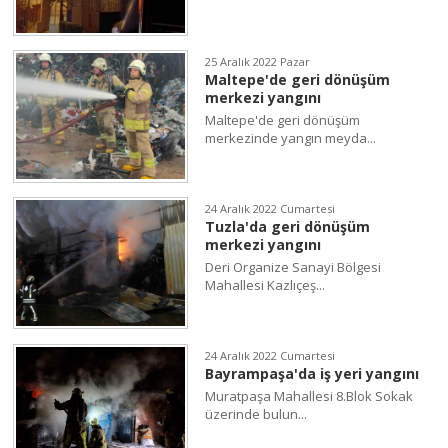
25 Aralık 2022 Pazar
Maltepe'de geri dönüşüm
merkezi yangını
Maltepe'de geri dönüşüm
merkezinde yangın meyda...
24 Aralık 2022 Cumartesi
Tuzla'da geri dönüşüm
merkezi yangını
Deri Organize Sanayi Bölgesi
Mahallesi Kazlıçeş...
24 Aralık 2022 Cumartesi
Bayrampaşa'da iş yeri yangını
Muratpaşa Mahallesi 8.Blok Sokak
üzerinde bulun...