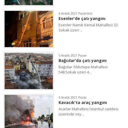
6 Aralık 2021 Pazartesi
Esenler'de çatı yangını
Esenler Namık Kemal Mahallesi 32.
Sokak üzeri ...
5 Aralık 2021 Pazar
Bağcılar'da çatı yangını
Bağcılar Yıldıztepe Mahallesi
548.Sokak üzeri 4...
5 Aralık 2021 Pazar
Kavacık'ta araç yangını
Acarlar Mahallesi İstanbul caddesi
üzerinde sey...