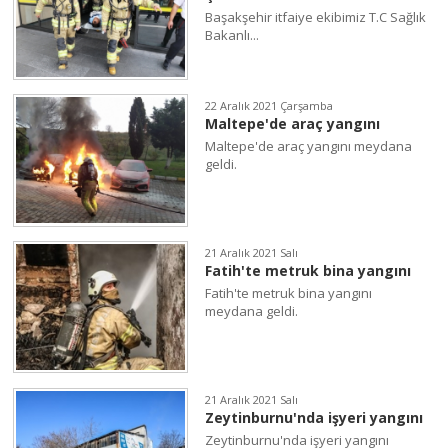
Başakşehir itfaiye ekibimiz T.C Sağlık
Bakanlı...
22 Aralık 2021 Çarşamba
Maltepe'de araç yangını
Maltepe'de araç yangını meydana
geldi.
21 Aralık 2021 Salı
Fatih'te metruk bina yangını
Fatih'te metruk bina yangını
meydana geldi.
21 Aralık 2021 Salı
Zeytinburnu'nda işyeri yangını
Zeytinburnu'nda işyeri yangını