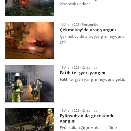
Alsancak Caddes...
16 Aralık 2021 Perşembe
Çekmeköy'de araç yangını
Çekmeköy'de araç yangını meydana
geldi.
15 Aralık 2021 Çarşamba
Fatih'te işyeri yangını
Fatih'te işyeri yangını meydana geldi.
15 Aralık 2021 Çarşamba
Eyüpsultan'da gecekondu
yangını
Eyüpsultan Çırçır Mahallesi Dicle