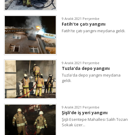
9 Aralık 2021 Perşembe
Fatih'te çatı yangını
Fatih'te çatı yangını meydana geldi.
9 Aralık 2021 Perşembe
Tuzla'da depo yangını
Tuzla'da depo yangını meydana
geldi.
9 Aralık 2021 Perşembe
Şişli'de iş yeri yangını
Şişli Esentepe Mahallesi Salih Tozan
Sokak üzer...