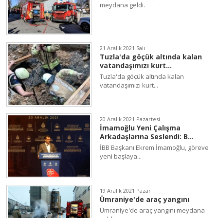
meydana geldi.
21 Aralık 2021 Salı
Tuzla'da göçük altında kalan
vatandaşımızı kurt...
Tuzla'da göçük altında kalan
vatandaşımızı kurt...
20 Aralık 2021 Pazartesi
İmamoğlu Yeni Çalışma
Arkadaşlarına Seslendi: B...
İBB Başkanı Ekrem İmamoğlu, göreve
yeni başlaya...
19 Aralık 2021 Pazar
Ümraniye'de araç yangını
Ümraniye'de araç yangını meydana