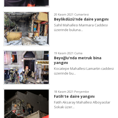
20 Kasım 2021 Cumartesi
Beylikdüzü'nde daire yangını
Sahil Mahallesi Marmara Caddesi
üzerinde buluna...
19 Kasım 2021 Cuma
Beyoğlu'nda metruk bina
yangını
Kocatepe Mahallesi Lamartin caddesi
üzerinde bu...
18 Kasım 2021 Perşembe
Fatih'te daire yangını
Fatih Aksaray Mahallesi Alboyacılar
Sokak üzer...