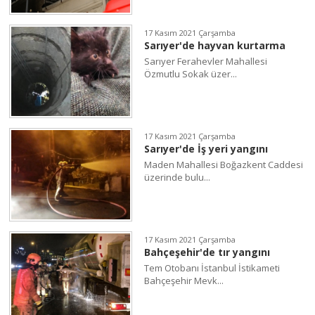
17 Kasım 2021 Çarşamba
Sarıyer'de hayvan kurtarma
Sarıyer Ferahevler Mahallesi
Özmutlu Sokak üzer...
17 Kasım 2021 Çarşamba
Sarıyer'de İş yeri yangını
Maden Mahallesi Boğazkent Caddesi
üzerinde bulu...
17 Kasım 2021 Çarşamba
Bahçeşehir'de tır yangını
Tem Otobanı İstanbul İstikameti
Bahçeşehir Mevk...